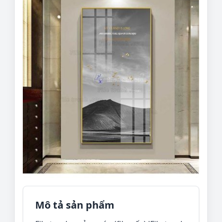
Mô tả sản phẩm