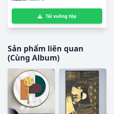
Tải xuống tệp
Sản phẩm liên quan
(Cùng Album)