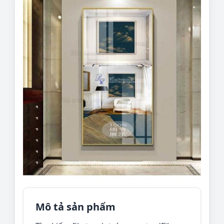
Mô tả sản phẩm