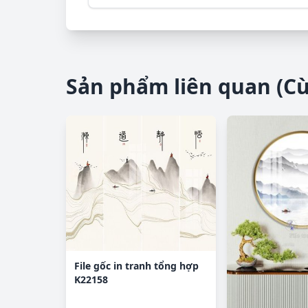
Sản phẩm liên quan (C
File gốc in tranh tổng hợp
K22158