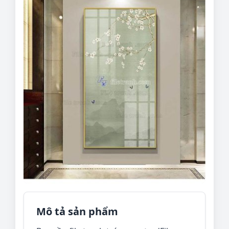
Mô tả sản phẩm