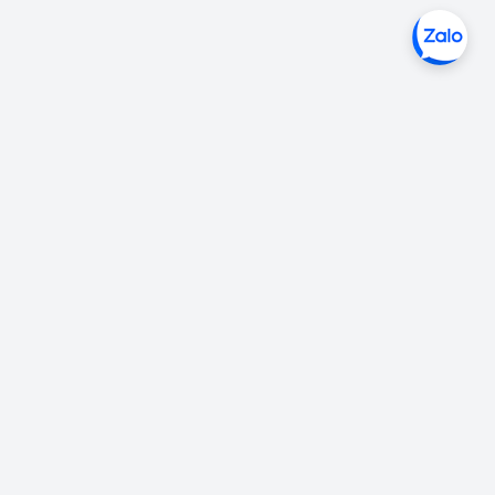
Liên hệ