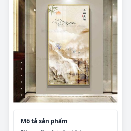
Mô tả sản phẩm