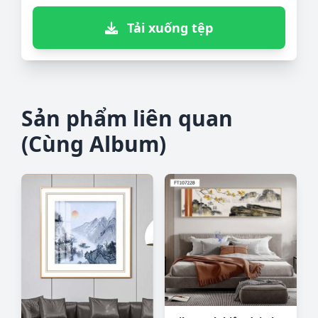
Tải xuống tệp
Sản phẩm liên quan
(Cùng Album)