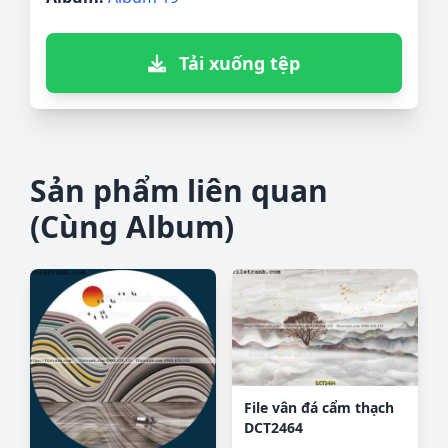
Tải xuống tệp
Sản phẩm liên quan
(Cùng Album)
File vân đá cẩm thạch
DCT2464