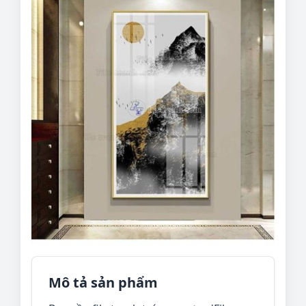
Mô tả sản phẩm