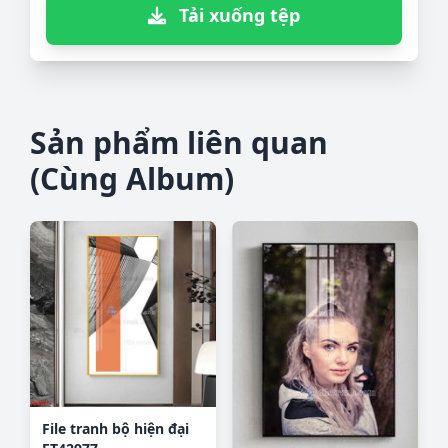
Tải xuống tệp
Sản phẩm liên quan
(Cùng Album)
File tranh bộ hiện đại