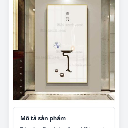
Mô tả sản phẩm