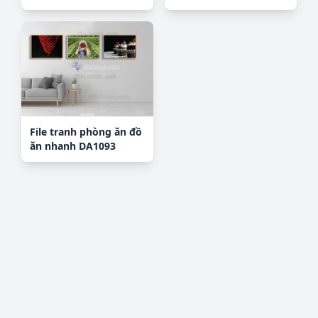
File tranh phòng ăn đồ
ăn nhanh DA1093