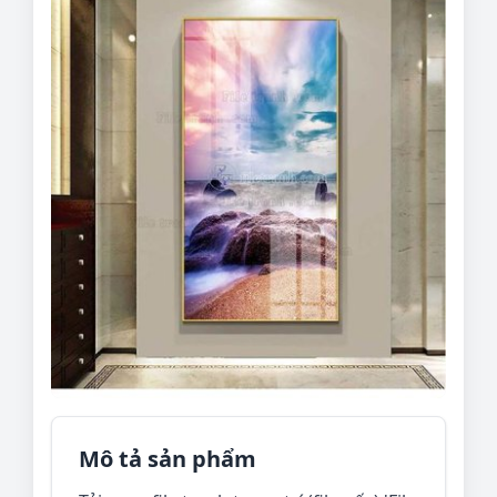
Mô tả sản phẩm