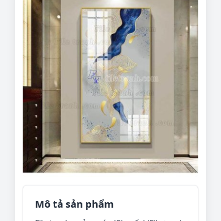
Mô tả sản phẩm