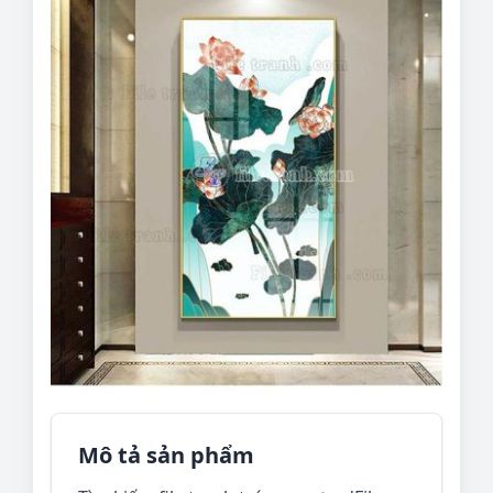
Mô tả sản phẩm