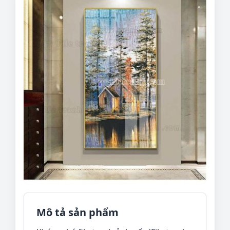
Mô tả sản phẩm