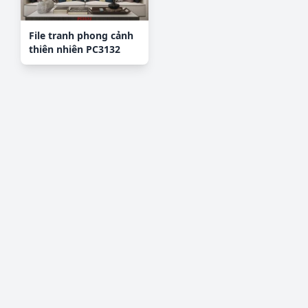
File tranh phong cảnh
thiên nhiên PC3132