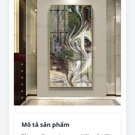
Mô tả sản phẩm