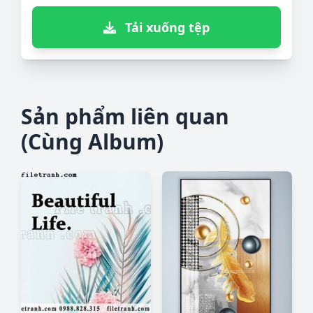
Tải xuống tệp
Sản phẩm liên quan
(Cùng Album)