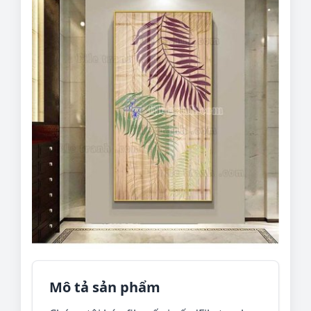
Mô tả sản phẩm