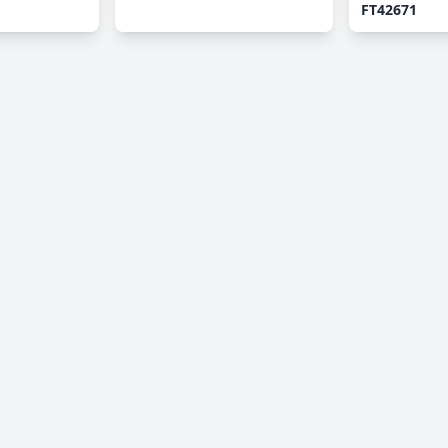
FT42671