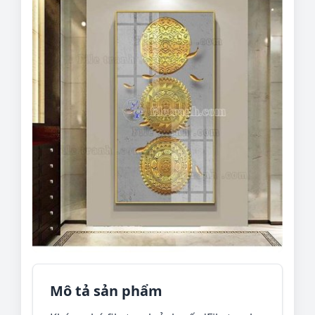
Mô tả sản phẩm