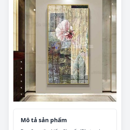
Mô tả sản phẩm