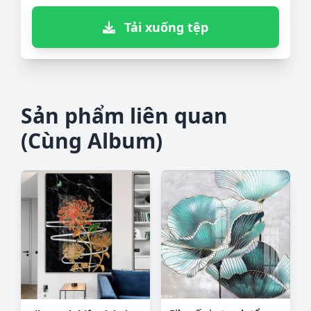
Tải xuống tệp
Sản phẩm liên quan
(Cùng Album)