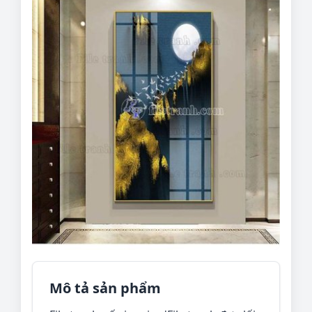
Mô tả sản phẩm