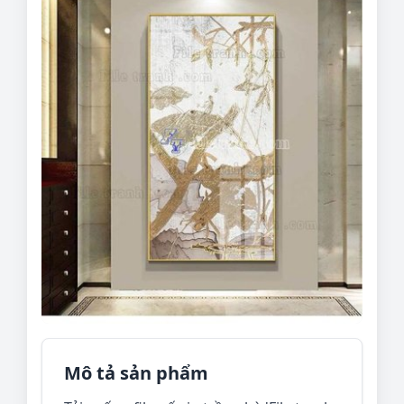
Mô tả sản phẩm