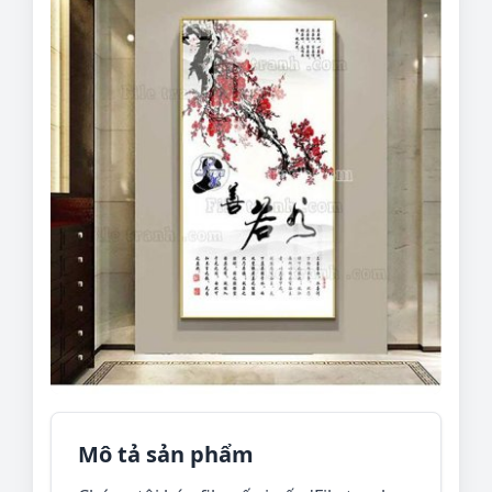
Mô tả sản phẩm