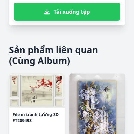
Tải xuống tệp
Sản phẩm liên quan
(Cùng Album)
File in tranh tường 3D
FT209493