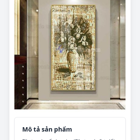
Mô tả sản phẩm