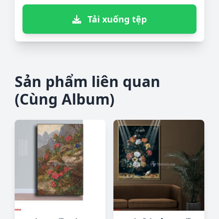
Tải xuống tệp
Sản phẩm liên quan
(Cùng Album)