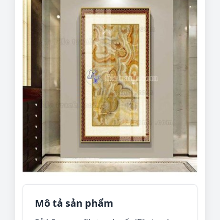
Mô tả sản phẩm