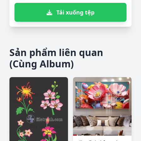
Tải xuống tệp
Sản phẩm liên quan
(Cùng Album)