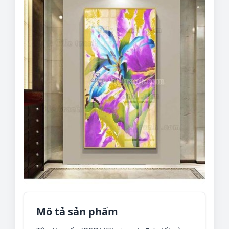
Mô tả sản phẩm