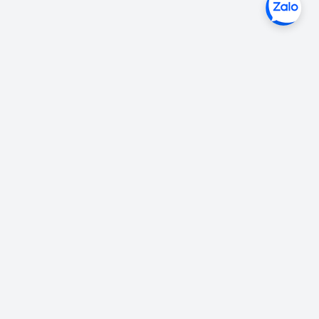
Liên hệ