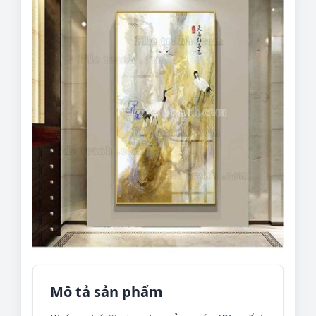
Mô tả sản phẩm