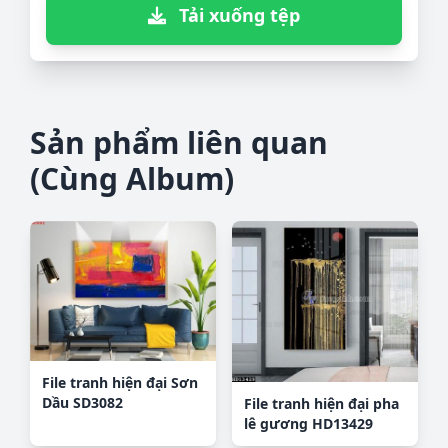
Tải xuống tệp
Sản phẩm liên quan
(Cùng Album)
File tranh hiện đại Sơn
Dầu SD3082
File tranh hiện đại pha
lê gương HD13429