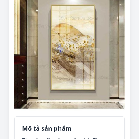
Mô tả sản phẩm