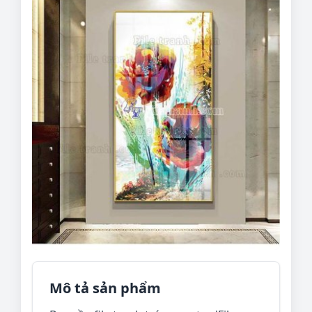
Mô tả sản phẩm