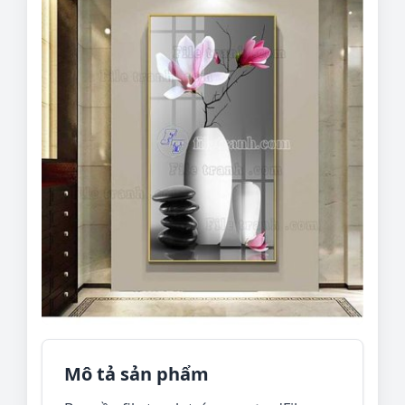
Mô tả sản phẩm