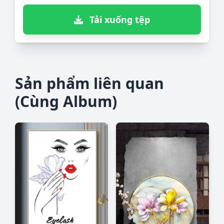
Tải xuống tệp
Sản phẩm liên quan
(Cùng Album)