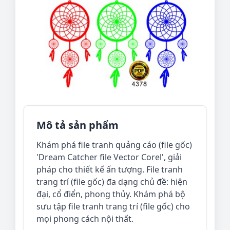
Mô tả sản phẩm
Khám phá file tranh quảng cáo (file gốc)
'Dream Catcher file Vector Corel', giải
pháp cho thiết kế ấn tượng. File tranh
trang trí (file gốc) đa dạng chủ đề: hiện
đại, cổ điển, phong thủy. Khám phá bộ
sưu tập file tranh trang trí (file gốc) cho
mọi phong cách nội thất.