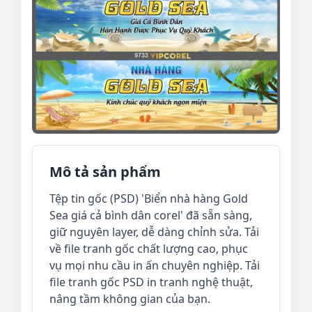
Mô tả sản phẩm
Tệp tin gốc (PSD) 'Biển nhà hàng Gold
Sea giá cả bình dân corel' đã sẵn sàng,
giữ nguyên layer, dễ dàng chỉnh sửa. Tải
về file tranh gốc chất lượng cao, phục
vụ mọi nhu cầu in ấn chuyên nghiệp. Tải
file tranh gốc PSD in tranh nghệ thuật,
nâng tầm không gian của bạn.