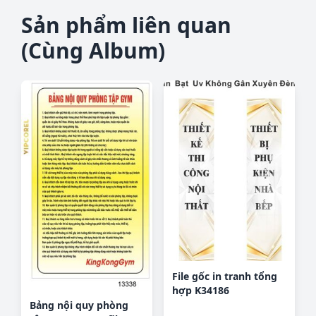
Sản phẩm liên quan
(Cùng Album)
File gốc in tranh tổng
hợp K34186
Bảng nội quy phòng