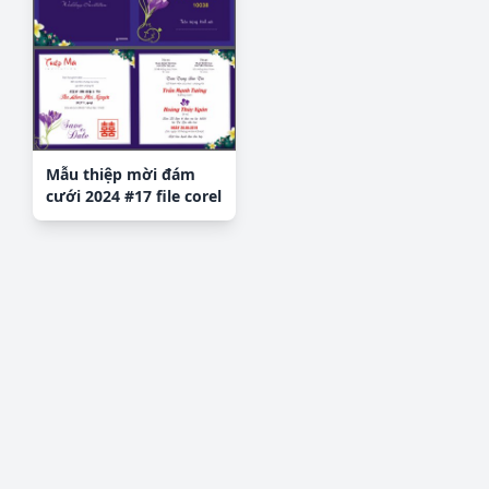
Mẫu thiệp mời đám
cưới 2024 #17 file corel