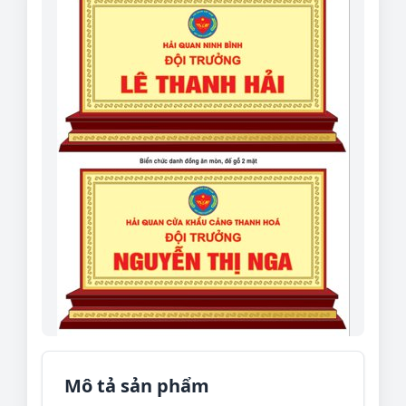
Mô tả sản phẩm