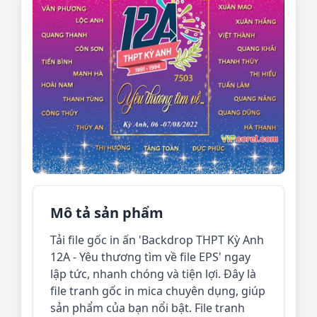
Mô tả sản phẩm
Tải file gốc in ấn 'Backdrop THPT Kỳ Anh
12A - Yêu thương tìm về file EPS' ngay
lập tức, nhanh chóng và tiện lợi. Đây là
file tranh gốc in mica chuyên dụng, giúp
sản phẩm của bạn nổi bật. File tranh