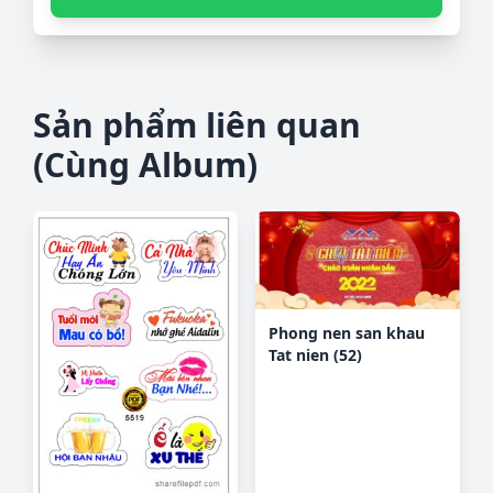
Sản phẩm liên quan
(Cùng Album)
Phong nen san khau
Tat nien (52)