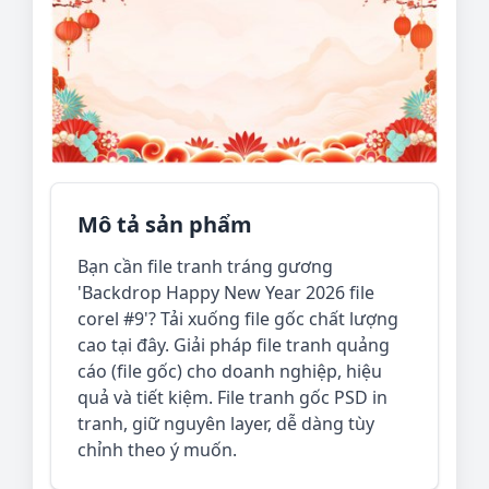
Mô tả sản phẩm
Bạn cần file tranh tráng gương
'Backdrop Happy New Year 2026 file
corel #9'? Tải xuống file gốc chất lượng
cao tại đây. Giải pháp file tranh quảng
cáo (file gốc) cho doanh nghiệp, hiệu
quả và tiết kiệm. File tranh gốc PSD in
tranh, giữ nguyên layer, dễ dàng tùy
chỉnh theo ý muốn.