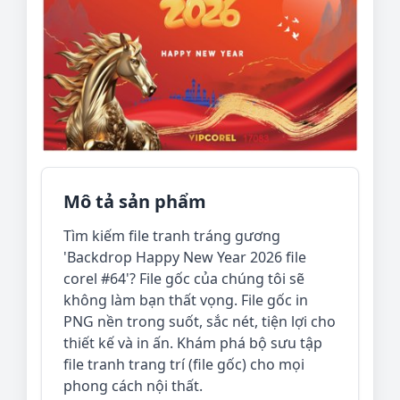
Mô tả sản phẩm
Tìm kiếm file tranh tráng gương
'Backdrop Happy New Year 2026 file
corel #64'? File gốc của chúng tôi sẽ
không làm bạn thất vọng. File gốc in
PNG nền trong suốt, sắc nét, tiện lợi cho
thiết kế và in ấn. Khám phá bộ sưu tập
file tranh trang trí (file gốc) cho mọi
phong cách nội thất.