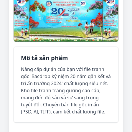
Mô tả sản phẩm
Nâng cấp dự án của bạn với file tranh
gốc 'Bacdrop kỷ niệm 20 năm gắn kết và
tri ấn trường 2024' chất lượng siêu nét.
Kho file tranh tráng gương cao cấp,
mang đến độ sâu và sự sang trọng
tuyệt đối. Chuyên bán file gốc in ấn
(PSD, AI, TIFF), cam kết chất lượng file.