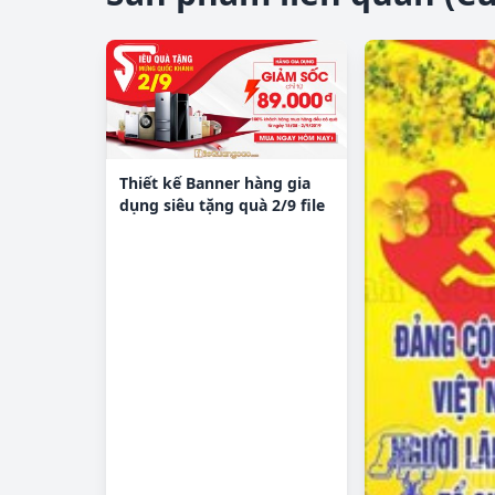
Thiết kế Banner hàng gia
dụng siêu tặng quà 2/9 file
CDR