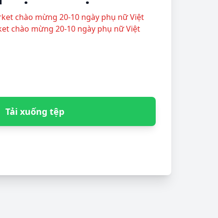
arket chào mừng 20-10 ngày phụ nữ Việt
ket chào mừng 20-10 ngày phụ nữ Việt
Tải xuống tệp