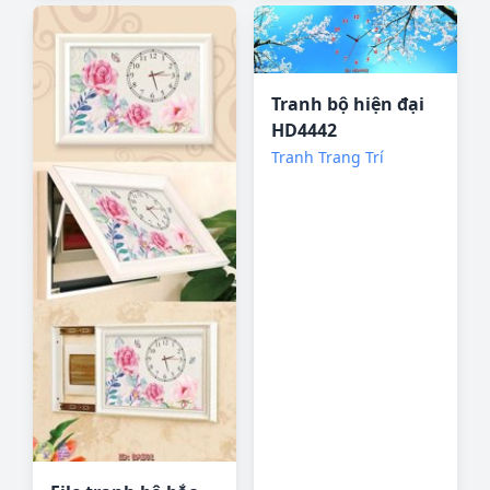
Tranh bộ hiện đại
HD4442
Tranh Trang Trí