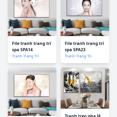
File tranh trang trí
File tranh trang trí
spa SPA14
spa SPA23
Tranh Trang Trí
Tranh Trang Trí
Tranh treo pha lê